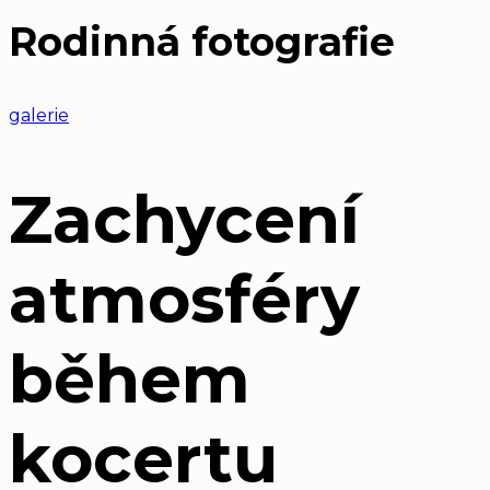
Rodinná fotografie
galerie
Zachycení
atmosféry
během
kocertu